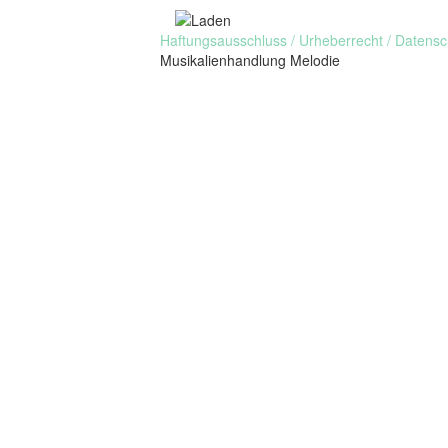
Haftungsausschluss / Urheberrecht / Datensc
Musikalienhandlung Melodie