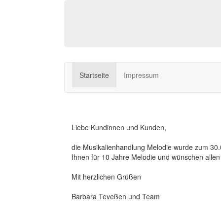
Startseite
Impressum
Liebe Kundinnen und Kunden,
die Musikalienhandlung Melodie wurde zum 30.
Ihnen für 10 Jahre Melodie und wünschen allen 
Mit herzlichen Grüßen
Barbara Teveßen und Team